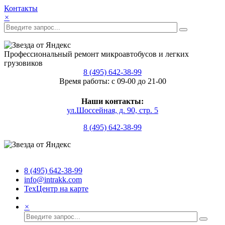
Контакты
×
Профессиональный ремонт микроавтобусов и легких
грузовиков
8 (495) 642-38-99
Время работы: с 09-00 до 21-00
Наши контакты:
ул.Шоссейная, д. 90, стр. 5
8 (495) 642-38-99
8 (495) 642-38-99
info@intrakk.com
ТехЦентр на карте
×