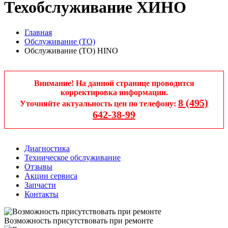
Техобслуживание ХИНО
Главная
Обслуживание (ТО)
Обслуживание (ТО) HINO
Внимание! На данной странице проводится
корректировка информации.
8 (495)
Уточняйте актуальность цен по телефону:
642-38-99
Диагностика
Техническое обслуживание
Отзывы
Акции сервиса
Запчасти
Контакты
Возможность присутствовать при ремонте