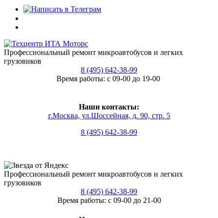
Профессиональный ремонт микроавтобусов и легких
грузовиков
8 (495) 642-38-99
Время работы: с 09-00 до 19-00
Наши контакты:
г.Москва, ул.Шоссейная, д. 90, стр. 5
8 (495) 642-38-99
Профессиональный ремонт микроавтобусов и легких
грузовиков
8 (495) 642-38-99
Время работы: с 09-00 до 21-00