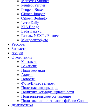
Mercedes Sprinter
Peugeot Partner
Peugeot Boxer
Citroen Jumper
Citroen Berlingo
Iveco Daily
KIA Bongo
Lada Ларгус
Газель, NEXT / Бизнес
Микроавтобусы
Рессоры
Запчасти
Акции
О компании
Контакты
Вакансии
Наша команда
Акции
Новости
Фото/Видео галерея
Полезная информация
Политика конфиденциальности
Пользовательское соглашение
Политика использования файлов Cookie
Диагностика