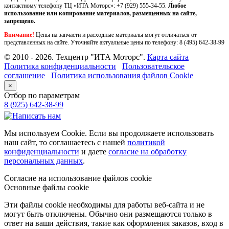
контактному телефону ТЦ «ИТА Моторс»:
+7 (929) 555-34-55.
Любое
использование или копирование материалов, размещенных на сайте,
запрещено.
Внимание!
Цены на запчасти и расходные материалы могут отличаться от
представленных на сайте. Уточняйте актуальные цены по телефону:
8 (495) 642-38-99
© 2010 - 2026. Техцентр "ИТА Моторс".
Карта сайта
Политика конфиденциальности
Пользовательское
соглашение
Политика использования файлов Cookie
×
Отбор по параметрам
8 (925) 642-38-99
Мы используем Cookie. Если вы продолжаете использовать
наш сайт, то соглашаетесь с нашей
политикой
конфиденциальности
и даете
согласие на обработку
персональных данных
.
Согласие на использование файлов cookie
Основные файлы cookie
Эти файлы cookie необходимы для работы веб-сайта и не
могут быть отключены. Обычно они размещаются только в
ответ на ваши действия, такие как оформления заказов, вход в