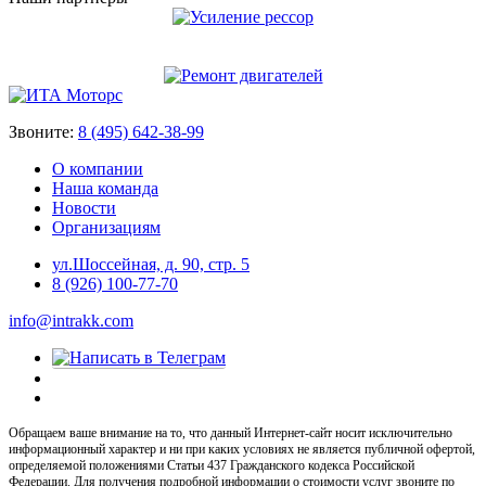
Звоните:
8 (495) 642-38-99
О компании
Наша команда
Новости
Организациям
ул.Шоссейная, д. 90, стр. 5
8 (926) 100-77-70
info@intrakk.com
Обращаем ваше внимание на то, что данный Интернет-сайт носит исключительно
информационный характер и ни при каких условиях не является публичной офертой,
определяемой положениями Статьи 437 Гражданского кодекса Российской
Федерации. Для получения подробной информации о стоимости услуг звоните по