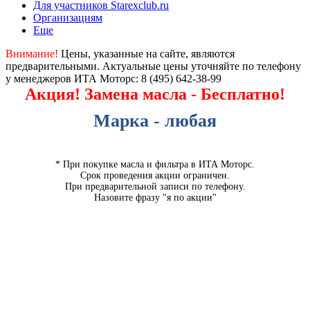
Для участников Starexclub.ru
Организациям
Еще
Внимание!
Цены, указанные на сайте, являются
предварительными. Актуальные цены уточняйте по телефону
у менеджеров ИТА Моторс:
8 (495) 642-38-99
Акция! Замена масла - Бесплатно!
Марка - любая
* При покупке масла и фильтра в ИТА Моторс.
Срок проведения акции ограничен.
При предварительной записи по телефону.
Назовите фразу "я по акции"