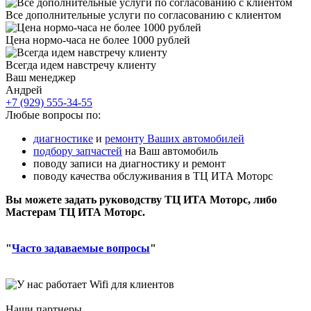
Все дополнительные услуги по согласованию с клиентом
Цена нормо-часа не более 1000 рублей
Всегда идем навстречу клиенту
Ваш менеджер
Андрей
+7 (929) 555-34-55
Любые вопросы по:
диагностике
и
ремонту Ваших автомобилей
подбору запчастей
на Ваш автомобиль
поводу записи на диагностику и ремонт
поводу качества обслуживания в ТЦ ИТА Моторс
Вы можете задать руководству ТЦ ИТА Моторс, либо
Мастерам ТЦ ИТА Моторс.
"
Часто задаваемые вопросы
"
Наши партнеры