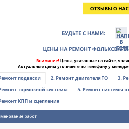
ОТЗЫВЫ О НАС
БУДЬТЕ С НАМИ:
ЦЕНЫ НА РЕМОНТ ФОЛЬКСВАГЕН
Внимание!
Цены, указанные на сайте, явл
Актуальные цены уточняйте по телефону у менеджер
 Ремонт подвески
2. Ремонт двигателя ТО
3. Р
 Ремонт тормозной системы
5. Ремонт системы 
 Ремонт КПП и сцепления
менование работ