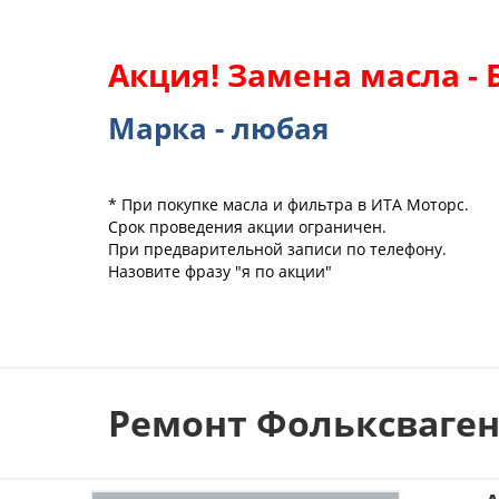
Акция! Замена масла - 
Марка - любая
* При покупке масла и фильтра в ИТА Моторс.
Срок проведения акции ограничен.
При предварительной записи по телефону.
Назовите фразу "я по акции"
Ремонт Фольксваген