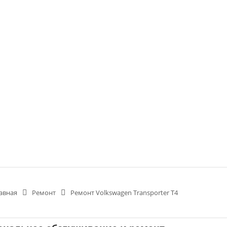
авная
Ремонт
Ремонт Volkswagen Transporter T4