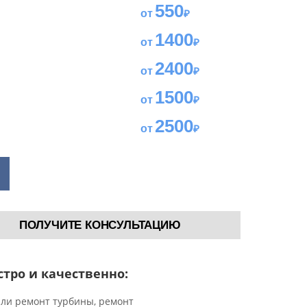
550
1400
2400
1500
2500
ПОЛУЧИТЕ КОНСУЛЬТАЦИЮ
тро и качественно:
или ремонт турбины, ремонт