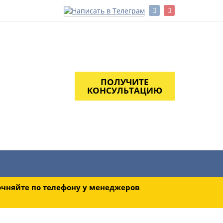
ПОЛУЧИТЕ
КОНСУЛЬТАЦИЮ
части
Акции
О компании
Диагностика
очняйте по телефону у менеджеров