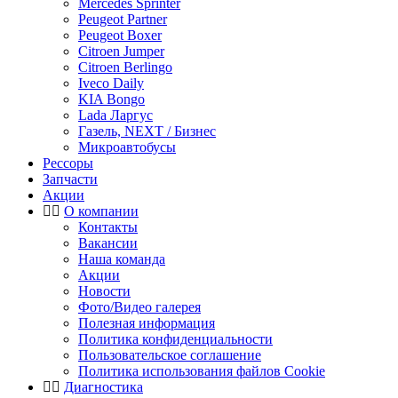
Mercedes Sprinter
Peugeot Partner
Peugeot Boxer
Citroen Jumper
Citroen Berlingo
Iveco Daily
KIA Bongo
Lada Ларгус
Газель, NEXT / Бизнес
Микроавтобусы
Рессоры
Запчасти
Акции
О компании
Контакты
Вакансии
Наша команда
Акции
Новости
Фото/Видео галерея
Полезная информация
Политика конфиденциальности
Пользовательское соглашение
Политика использования файлов Cookie
Диагностика