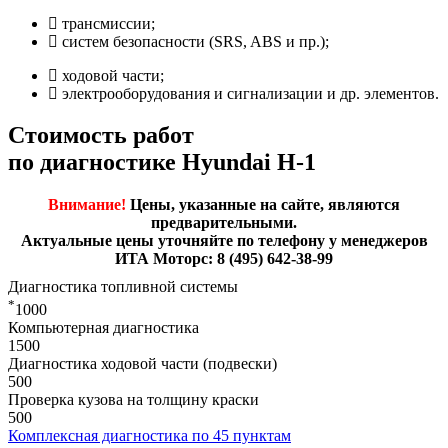
трансмиссии;
систем безопасности (SRS, ABS и пр.);
ходовой части;
электрооборудования и сигнализации и др. элементов.
Стоимость работ
по диагностике Hyundai H-1
Внимание!
Цены, указанные на сайте, являются
предварительными.
Актуальные цены уточняйте по телефону у менеджеров
ИТА Моторс: 8 (495) 642-38-99
Диагностика топливной системы
*
1000
Компьютерная диагностика
1500
Диагностика ходовой части (подвески)
500
Проверка кузова на толщину краски
500
Комплексная диагностика по 45 пунктам