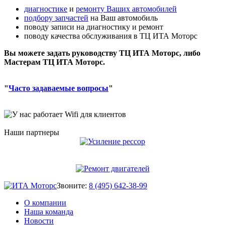
диагностике
и
ремонту Ваших автомобилей
подбору запчастей
на Ваш автомобиль
поводу записи на диагностику и ремонт
поводу качества обслуживания в ТЦ ИТА Моторс
Вы можете задать руководству ТЦ ИТА Моторс, либо
Мастерам ТЦ ИТА Моторс.
"
Часто задаваемые вопросы
"
Наши партнеры
Звоните:
8 (495) 642-38-99
О компании
Наша команда
Новости