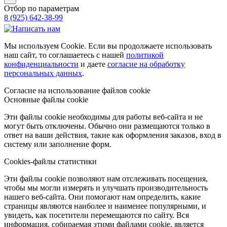
Отбор по параметрам
8 (925) 642-38-99
Мы используем Cookie. Если вы продолжаете использовать
наш сайт, то соглашаетесь с нашей
политикой
конфиденциальности
и даете
согласие на обработку
персональных данных
.
Согласие на использование файлов cookie
Основные файлы cookie
Эти файлы cookie необходимы для работы веб-сайта и не
могут быть отключены. Обычно они размещаются только в
ответ на ваши действия, такие как оформления заказов, вход в
систему или заполнение форм.
Cookies-файлы статистики
Эти файлы cookie позволяют нам отслеживать посещения,
чтобы мы могли измерять и улучшать производительность
нашего веб-сайта. Они помогают нам определить, какие
страницы являются наиболее и наименее популярными, и
увидеть, как посетители перемещаются по сайту. Вся
информация, собираемая этими файлами cookie, является