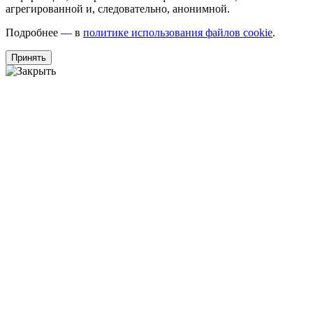
агрегированной и, следовательно, анонимной.
Подробнее — в
политике использования файлов cookie
.
Принять