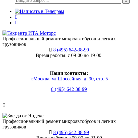
Профессиональный ремонт микроавтобусов и легких
грузовиков
8 (495) 642-38-99
Время работы: с 09-00 до 19-00
Наши контакты:
г.Москва, ул.Шоссейная, д. 90, стр. 5
8 (495) 642-38-99
Профессиональный ремонт микроавтобусов и легких
грузовиков
8 (495) 642-38-99
Время работы: с 09-00 до 21-00