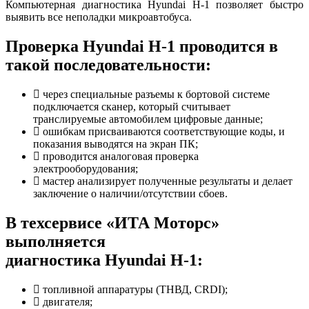
Компьютерная диагностика Hyundai H-1 позволяет быстро
выявить все неполадки микроавтобуса.
Проверка Hyundai H-1 проводится в
такой последовательности:
через специальные разъемы к бортовой системе
подключается сканер, который считывает
транслируемые автомобилем цифровые данные;
ошибкам присваиваются соответствующие коды, и
показания выводятся на экран ПК;
проводится аналоговая проверка
электрооборудования;
мастер анализирует полученные результаты и делает
заключение о наличии/отсутствии сбоев.
В техсервисе «ИТА Моторс»
выполняется
диагностика Hyundai H-1:
топливной аппаратуры (ТНВД, CRDI);
двигателя;