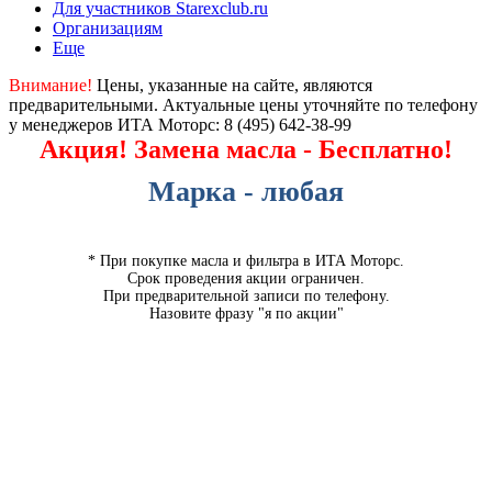
Для участников Starexclub.ru
Организациям
Еще
Внимание!
Цены, указанные на сайте, являются
предварительными. Актуальные цены уточняйте по телефону
у менеджеров ИТА Моторс:
8 (495) 642-38-99
Акция! Замена масла - Бесплатно!
Марка - любая
* При покупке масла и фильтра в ИТА Моторс.
Срок проведения акции ограничен.
При предварительной записи по телефону.
Назовите фразу "я по акции"