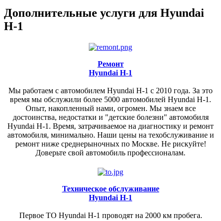
Дополнительные услуги для Hyundai
H-1
Ремонт
Hyundai H-1
Мы работаем с автомобилем Hyundai H-1 c 2010 года. За это
время мы обслужили более 5000 автомобилей Hyundai H-1.
Опыт, накопленный нами, огромен. Мы знаем все
достоинства, недостатки и "детские болезни" автомобиля
Hyundai H-1. Время, затрачиваемое на диагностику и ремонт
автомобиля, минимально. Наши цены на техобслуживание и
ремонт ниже среднерыночных по Москве. Не рискуйте!
Доверьте свой автомобиль профессионалам.
Техническое обслуживание
Hyundai H-1
Первое ТО Hyundai H-1 проводят на 2000 км пробега.