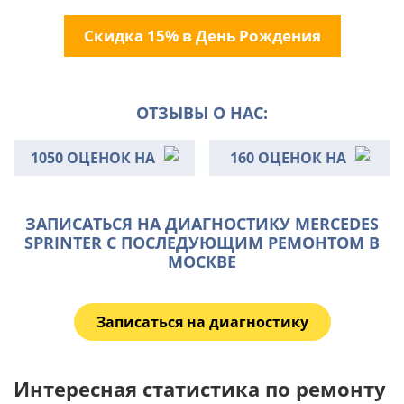
Скидка 15% в День Рождения
ОТЗЫВЫ О НАС:
1050 ОЦЕНОК НА
160 ОЦЕНОК НА
ЗАПИСАТЬСЯ НА ДИАГНОСТИКУ MERCEDES
SPRINTER С ПОСЛЕДУЮЩИМ РЕМОНТОМ В
МОСКВЕ
Записаться на диагностику
Интересная статистика по ремонту