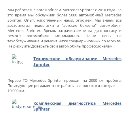
Мы работаем с автомобилем Mercedes Sprinter c 2010 года. За
это время мы обслужили более 5000 автомобилей Mercedes
Sprinter. Опыт, накопленный нами, огромен. Мы знаем все
достоинства, недостатки и "детские болезни" автомобиля
Mercedes Sprinter. Время, затрачиваемое на диагностику и
ремонт автомобиля, минимально. Наши цены на
техобслуживание и ремонт ниже среднерыночных по Москве.
Не рискуйте! Доверьте свой автомобиль профессионалам.
Техническое обслуживание
Mercedes
Sprinter
Первое ТО Mercedes Sprinter проводят на 2000 км пробега.
Последующие регламентные работы выполняются каждые
10 000 км.
Комплексная диагностика
Mercedes
Sprinter