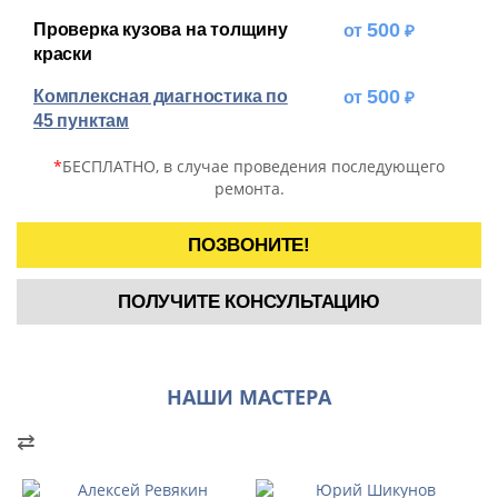
500
Проверка кузова на толщину
краски
500
Комплексная диагностика по
45 пунктам
*
БЕСПЛАТНО, в случае проведения последующего
ремонта.
ПОЗВОНИТЕ!
ПОЛУЧИТЕ КОНСУЛЬТАЦИЮ
НАШИ МАСТЕРА