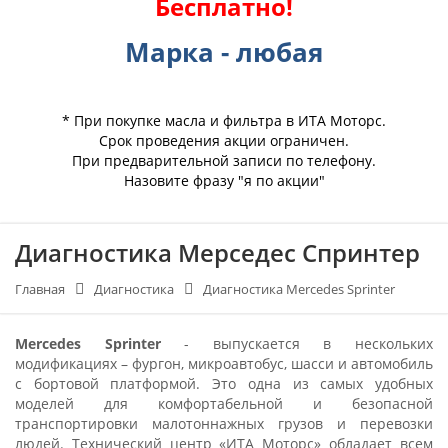
Бесплатно!
Марка - любая
* При покупке масла и фильтра в ИТА Моторс.
Срок проведения акции ограничен.
При предварительной записи по телефону.
Назовите фразу "я по акции"
Диагностика Мерседес Спринтер
Главная
Диагностика
Диагностика Mercedes Sprinter
Mercedes Sprinter
- выпускается в нескольких
модификациях – фургон, микроавтобус, шасси и автомобиль
с бортовой платформой. Это одна из самых удобных
моделей для комфортабельной и безопасной
транспортировки малотоннажных грузов и перевозки
людей. Технический центр «ИТА Моторс» обладает всем