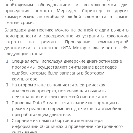
необходимым оборудованием и возможностями для
проведения ремонта Мерседес Спринтер и других
коммерческих автомобилей любой сложности в самые
сжатые сроки.
Благодаря диагностике можно на ранней стадии выявить
неисправности и своевременно их устранить, сэкономив
затраты на ремонт. Проведение компьютерной
диагностики в техцентре «ИТА Моторс» включает в себя
следующие этапы:
Специалисты, используя дилерские диагностические
программы, осуществляют считывание всех кодов
ошибок, которые были записаны в бортовом
компьютере.
На втором этапе выполняется электрическая
аналоговая проверка, позволяющая выявить
неисправности в электрической системе авто.
Проверка Data Stream – считывание информации в
режиме реального времени с датчиков в автомобиле
при работающем двигателе.
Стирание из памяти бортового компьютера
информации об ошибках и проведение контрольного
считывания.