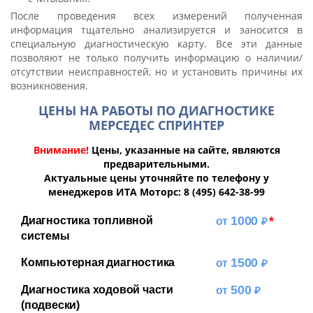
После проведения всех измерений полученная
информация тщательно анализируется и заносится в
специальную диагностическую карту. Все эти данные
позволяют не только получить информацию о наличии/
отсутствии неисправностей, но и установить причины их
возникновения.
ЦЕНЫ НА РАБОТЫ ПО ДИАГНОСТИКЕ
МЕРСЕДЕС СПРИНТЕР
Внимание!
Цены, указанные на сайте, являются
предварительными.
Актуальные цены уточняйте по телефону у
менеджеров ИТА Моторс: 8 (495) 642-38-99
1000
*
Диагностика топливной
системы
1500
Компьютерная диагностика
500
Диагностика ходовой части
(подвески)