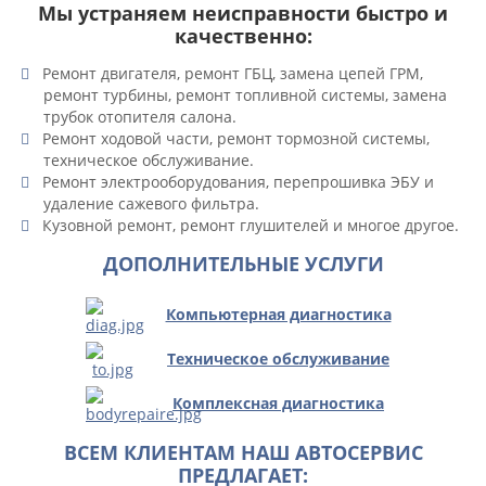
Мы устраняем неисправности быстро и
качественно:
Ремонт двигателя, ремонт ГБЦ, замена цепей ГРМ,
ремонт турбины, ремонт топливной системы, замена
трубок отопителя салона.
Ремонт ходовой части, ремонт тормозной системы,
техническое обслуживание.
Ремонт электрооборудования, перепрошивка ЭБУ и
удаление сажевого фильтра.
Кузовной ремонт, ремонт глушителей и многое другое.
ДОПОЛНИТЕЛЬНЫЕ УСЛУГИ
Компьютерная диагностика
Техническое обслуживание
Комплексная диагностика
ВСЕМ КЛИЕНТАМ НАШ АВТОСЕРВИС
ПРЕДЛАГАЕТ: