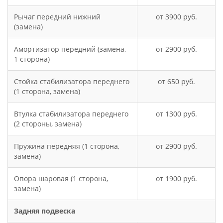
Рычаг передний нижний
3900
(замена)
Амортизатор передний (замена,
2900
1 сторона)
Стойка стабилизатора переднего
650
(1 сторона, замена)
Втулка стабилизатора переднего
1300
(2 стороны, замена)
Пружина передняя (1 сторона,
2900
замена)
Опора шаровая (1 сторона,
1900
замена)
Задняя подвеска