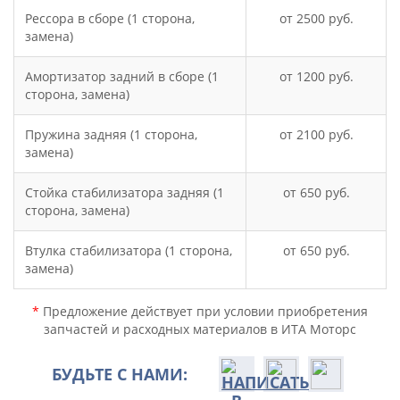
Рессора в сборе (1 сторона,
2500
замена)
Амортизатор задний в сборе (1
1200
сторона, замена)
Пружина задняя (1 сторона,
2100
замена)
Стойка стабилизатора задняя (1
650
сторона, замена)
Втулка стабилизатора (1 сторона,
650
замена)
*
Предложение действует при условии приобретения
запчастей и расходных материалов в ИТА Моторс
БУДЬТЕ С НАМИ: