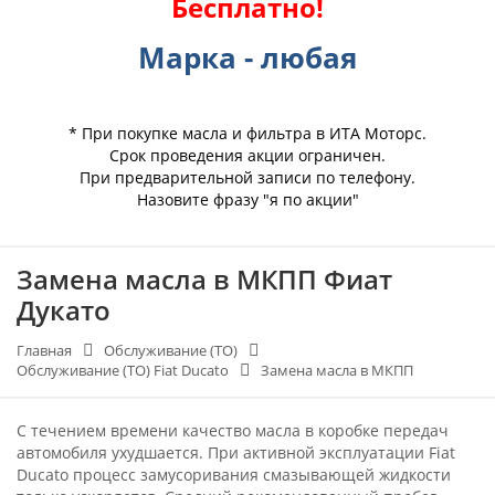
Бесплатно!
Марка - любая
* При покупке масла и фильтра в ИТА Моторс.
Срок проведения акции ограничен.
При предварительной записи по телефону.
Назовите фразу "я по акции"
Замена масла в МКПП Фиат
Дукато
Главная
Обслуживание (ТО)
Обслуживание (ТО) Fiat Ducato
Замена масла в МКПП
С течением времени качество масла в коробке передач
автомобиля ухудшается. При активной эксплуатации Fiat
Ducato процесс замусоривания смазывающей жидкости