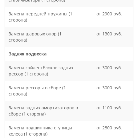
Замена передней пружины (1
2900
сторона)
Замена шаровых опор (1
1300
сторона)
Задняя подвеска
Замена сайлентблоков задних
3000
рессор (1 сторона)
Замена рессоры в сборе (1
3000
сторона)
Замена задних амортизаторов в
1100
сборе (1 сторона)
Замена подшипника ступицы
2800
колеса (1 сторона)