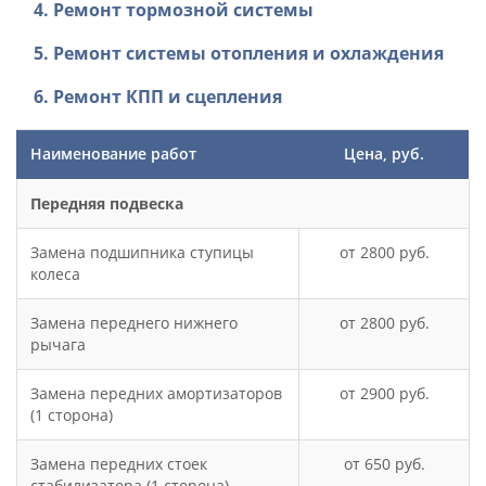
4. Ремонт тормозной системы
5. Ремонт системы отопления и охлаждения
6. Ремонт КПП и сцепления
Наименование работ
Цена, руб.
Передняя подвеска
Замена подшипника ступицы
2800
колеса
Замена переднего нижнего
2800
рычага
Замена передних амортизаторов
2900
(1 сторона)
Замена передних стоек
650
стабилизатора (1 сторона)