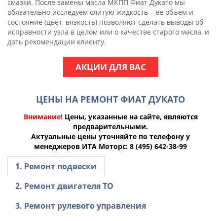
смазки. После замены масла МКПП Фиат Дукато мы
обязательно исследуем слитую жидкость – ее объем и
состояние (цвет, вязкость) позволяют сделать выводы об
исправности узла в целом или о качестве старого масла, и
дать рекомендации клиенту.
АКЦИИ ДЛЯ ВАС
ЦЕНЫ НА РЕМОНТ ФИАТ ДУКАТО
Внимание!
Цены, указанные на сайте, являются
предварительными.
Актуальные цены уточняйте по телефону у
менеджеров ИТА Моторс: 8 (495) 642-38-99
1. Ремонт подвески
2. Ремонт двигателя ТО
3. Ремонт рулевого управления