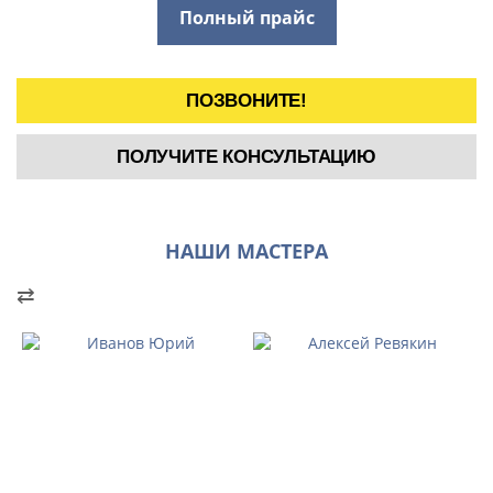
Полный прайс
ПОЗВОНИТЕ!
ПОЛУЧИТЕ КОНСУЛЬТАЦИЮ
НАШИ МАСТЕРА