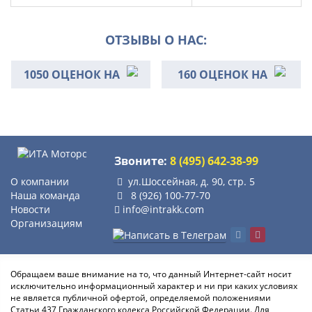
ОТЗЫВЫ О НАС:
1050 ОЦЕНОК НА
160 ОЦЕНОК НА
Звоните:
8 (495) 642-38-99
О компании
ул.Шоссейная, д. 90, стр. 5
Наша команда
8 (926) 100-77-70
Новости
info@intrakk.com
Организациям
Обращаем ваше внимание на то, что данный Интернет-сайт носит
исключительно информационный характер и ни при каких условиях
не является публичной офертой, определяемой положениями
Статьи 437 Гражданского кодекса Российской Федерации. Для