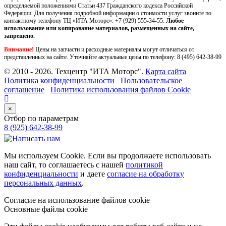
определяемой положениями Статьи 437 Гражданского кодекса Российской
Федерации. Для получения подробной информации о стоимости услуг звоните по
контактному телефону ТЦ «ИТА Моторс»:
+7 (929) 555-34-55.
Любое
использование или копирование материалов, размещенных на сайте,
запрещено.
Внимание!
Цены на запчасти и расходные материалы могут отличаться от
представленных на сайте. Уточняйте актуальные цены по телефону:
8 (495) 642-38-99
© 2010 - 2026. Техцентр "ИТА Моторс".
Карта сайта
Политика конфиденциальности
Пользовательское
соглашение
Политика использования файлов Cookie
×
Отбор по параметрам
8 (925) 642-38-99
Мы используем Cookie. Если вы продолжаете использовать
наш сайт, то соглашаетесь с нашей
политикой
конфиденциальности
и даете
согласие на обработку
персональных данных
.
Согласие на использование файлов cookie
Основные файлы cookie