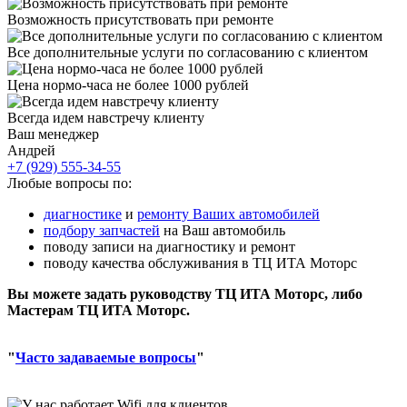
Возможность присутствовать при ремонте
Все дополнительные услуги по согласованию с клиентом
Цена нормо-часа не более 1000 рублей
Всегда идем навстречу клиенту
Ваш менеджер
Андрей
+7 (929) 555-34-55
Любые вопросы по:
диагностике
и
ремонту Ваших автомобилей
подбору запчастей
на Ваш автомобиль
поводу записи на диагностику и ремонт
поводу качества обслуживания в ТЦ ИТА Моторс
Вы можете задать руководству ТЦ ИТА Моторс, либо
Мастерам ТЦ ИТА Моторс.
"
Часто задаваемые вопросы
"