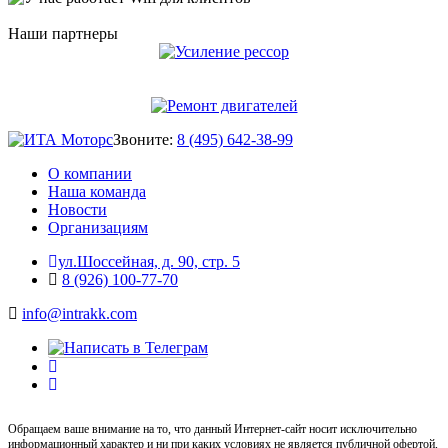
Наши партнеры
Звоните:
8 (495) 642-38-99
О компании
Наша команда
Новости
Организациям
ул.Шоссейная, д. 90, стр. 5
8 (926) 100-77-70
info@intrakk.com
Обращаем ваше внимание на то, что данный Интернет-сайт носит исключительно
информационный характер и ни при каких условиях не является публичной офертой,