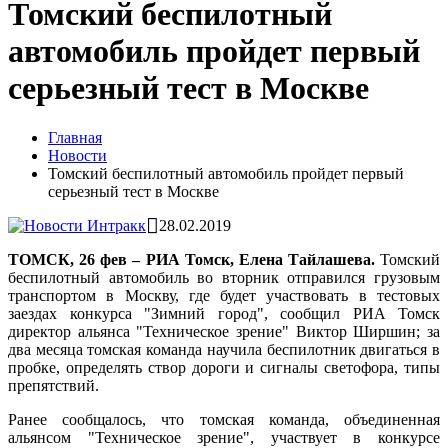
Томский беспилотный
автомобиль пройдет первый
серьезный тест в Москве
Главная
Новости
Томский беспилотный автомобиль пройдет первый
серьезный тест в Москве
28.02.2019
ТОМСК, 26 фев – РИА Томск, Елена Тайлашева.
Томский
беспилотный автомобиль во вторник отправился грузовым
транспортом в Москву, где будет участвовать в тестовых
заездах конкурса "Зимний город", сообщил РИА Томск
директор альянса "Техническое зрение" Виктор Ширшин; за
два месяца томская команда научила беспилотник двигаться в
пробке, определять створ дороги и сигналы светофора, типы
препятствий.
Ранее сообщалось, что томская команда, объединенная
альянсом "Техническое зрение", участвует в конкурсе