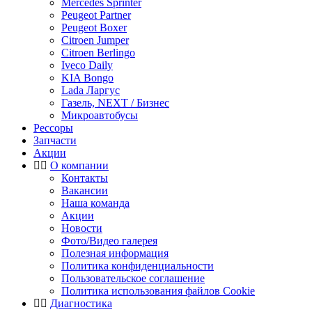
Mercedes Sprinter
Peugeot Partner
Peugeot Boxer
Citroen Jumper
Citroen Berlingo
Iveco Daily
KIA Bongo
Lada Ларгус
Газель, NEXT / Бизнес
Микроавтобусы
Рессоры
Запчасти
Акции
О компании
Контакты
Вакансии
Наша команда
Акции
Новости
Фото/Видео галерея
Полезная информация
Политика конфиденциальности
Пользовательское соглашение
Политика использования файлов Cookie
Диагностика