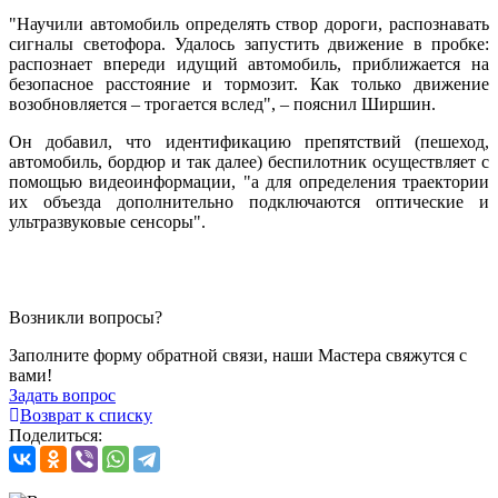
"Научили автомобиль определять створ дороги, распознавать
сигналы светофора. Удалось запустить движение в пробке:
распознает впереди идущий автомобиль, приближается на
безопасное расстояние и тормозит. Как только движение
возобновляется – трогается вслед", – пояснил Ширшин.
Он добавил, что идентификацию препятствий (пешеход,
автомобиль, бордюр и так далее) беспилотник осуществляет с
помощью видеоинформации, "а для определения траектории
их объезда дополнительно подключаются оптические и
ультразвуковые сенсоры".
Возникли вопросы?
Заполните форму обратной связи, наши Мастера свяжутся с
вами!
Задать вопрос
Возврат к списку
Поделиться: