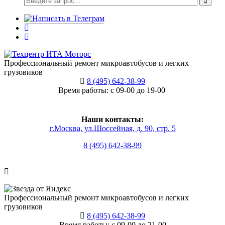
Профессиональный ремонт микроавтобусов и легких
грузовиков
8 (495) 642-38-99
Время работы: с 09-00 до 19-00
Наши контакты:
г.Москва, ул.Шоссейная, д. 90, стр. 5
8 (495) 642-38-99
Профессиональный ремонт микроавтобусов и легких
грузовиков
8 (495) 642-38-99
Время работы: с 09-00 до 21-00