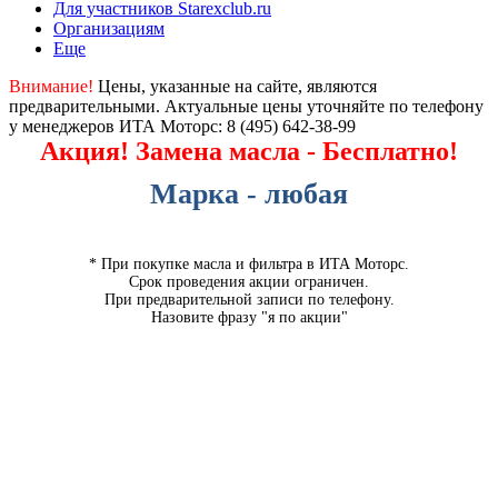
Для участников Starexclub.ru
Организациям
Еще
Внимание!
Цены, указанные на сайте, являются
предварительными. Актуальные цены уточняйте по телефону
у менеджеров ИТА Моторс:
8 (495) 642-38-99
Акция! Замена масла - Бесплатно!
Марка - любая
* При покупке масла и фильтра в ИТА Моторс.
Срок проведения акции ограничен.
При предварительной записи по телефону.
Назовите фразу "я по акции"