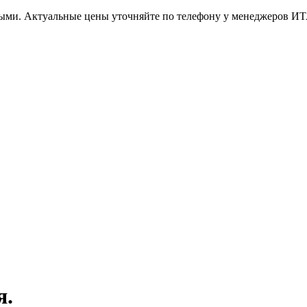
ными. Актуальные цены уточняйте по телефону у менеджеров И
я.