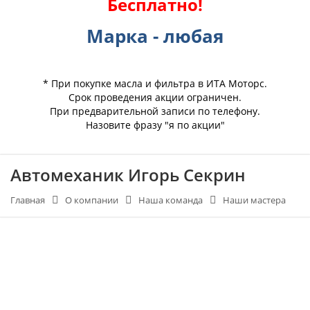
Бесплатно!
Марка - любая
* При покупке масла и фильтра в ИТА Моторс.
Срок проведения акции ограничен.
При предварительной записи по телефону.
Назовите фразу "я по акции"
Автомеханик Игорь Секрин
Главная
О компании
Наша команда
Наши мастера