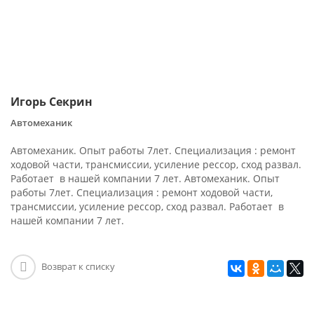
Игорь Секрин
Автомеханик
Автомеханик. Опыт работы 7лет. Специализация : ремонт
ходовой части, трансмиссии, усиление рессор, сход развал.
Работает в нашей компании 7 лет. Автомеханик. Опыт
работы 7лет. Специализация : ремонт ходовой части,
трансмиссии, усиление рессор, сход развал. Работает в
нашей компании 7 лет.
Возврат к списку