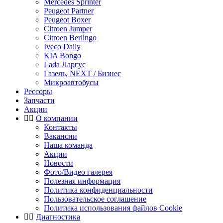
Mercedes Sprinter
Peugeot Partner
Peugeot Boxer
Citroen Jumper
Citroen Berlingo
Iveco Daily
KIA Bongo
Lada Ларгус
Газель, NEXT / Бизнес
Микроавтобусы
Рессоры
Запчасти
Акции
О компании
Контакты
Вакансии
Наша команда
Акции
Новости
Фото/Видео галерея
Полезная информация
Политика конфиденциальности
Пользовательское соглашение
Политика использования файлов Cookie
Диагностика