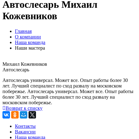
Автослесарь Михаил
Кожевников
Главная
О компании
Наша команда
Наши мастера
Михаил Кожевников
Автослесарь
Автослесарь универсал. Может все. Опыт работы более 30
лет. Лучший специалист по сход развалу на московском
побережье. Автослесарь универсал. Может все. Опыт работы
более 30 лет. Лучший специалист по сход развалу на
московском побережье.
Возврат к списку
Контакты
Вакансии
Наша команда