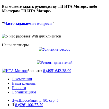
Вы можете задать руководству ТЦ ИТА Моторс, либо
Мастерам ТЦ ИТА Моторс.
"
Часто задаваемые вопросы
"
Наши партнеры
Звоните:
8 (495) 642-38-99
О компании
Наша команда
Новости
Организациям
ул.Шоссейная, д. 90, стр. 5
8 (926) 100-77-70