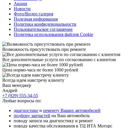
Акции
Новости
Фото/Видео галерея
Полезная информация
Политика конфиденциальности
Пользовательское соглашение
Политика использования файлов Cookie
Возможность присутствовать при ремонте
Все дополнительные услуги по согласованию с клиентом
Цена нормо-часа не более 1000 рублей
Всегда идем навстречу клиенту
Ваш менеджер
Андрей
+7 (929) 555-34-55
Любые вопросы по:
диагностике
и
ремонту Ваших автомобилей
подбору запчастей
на Ваш автомобиль
поводу записи на диагностику и ремонт
поводу качества обслуживания в ТЦ ИТА Моторс