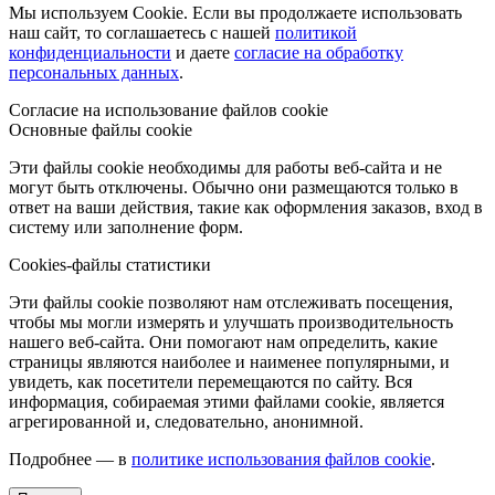
Мы используем Cookie. Если вы продолжаете использовать
наш сайт, то соглашаетесь с нашей
политикой
конфиденциальности
и даете
согласие на обработку
персональных данных
.
Согласие на использование файлов cookie
Основные файлы cookie
Эти файлы cookie необходимы для работы веб-сайта и не
могут быть отключены. Обычно они размещаются только в
ответ на ваши действия, такие как оформления заказов, вход в
систему или заполнение форм.
Cookies-файлы статистики
Эти файлы cookie позволяют нам отслеживать посещения,
чтобы мы могли измерять и улучшать производительность
нашего веб-сайта. Они помогают нам определить, какие
страницы являются наиболее и наименее популярными, и
увидеть, как посетители перемещаются по сайту. Вся
информация, собираемая этими файлами cookie, является
агрегированной и, следовательно, анонимной.
Подробнее — в
политике использования файлов cookie
.