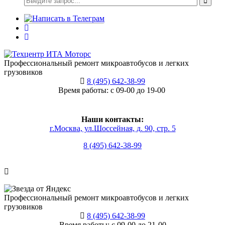
Профессиональный ремонт микроавтобусов и легких
грузовиков
8 (495) 642-38-99
Время работы: с 09-00 до 19-00
Наши контакты:
г.Москва, ул.Шоссейная, д. 90, стр. 5
8 (495) 642-38-99
Профессиональный ремонт микроавтобусов и легких
грузовиков
8 (495) 642-38-99
Время работы: с 09-00 до 21-00