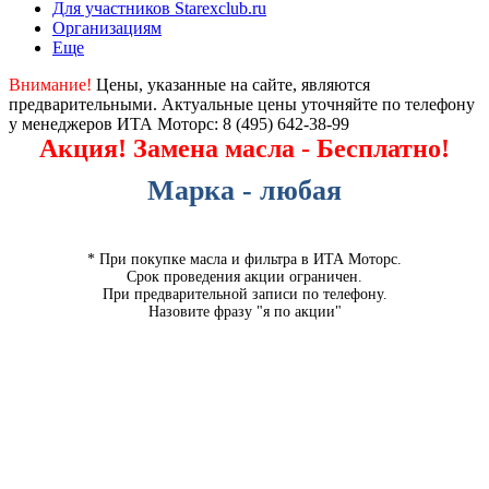
Для участников Starexclub.ru
Организациям
Еще
Внимание!
Цены, указанные на сайте, являются
предварительными. Актуальные цены уточняйте по телефону
у менеджеров ИТА Моторс:
8 (495) 642-38-99
Акция! Замена масла - Бесплатно!
Марка - любая
* При покупке масла и фильтра в ИТА Моторс.
Срок проведения акции ограничен.
При предварительной записи по телефону.
Назовите фразу "я по акции"