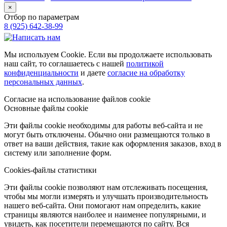
×
Отбор по параметрам
8 (925) 642-38-99
Мы используем Cookie. Если вы продолжаете использовать
наш сайт, то соглашаетесь с нашей
политикой
конфиденциальности
и даете
согласие на обработку
персональных данных
.
Согласие на использование файлов cookie
Основные файлы cookie
Эти файлы cookie необходимы для работы веб-сайта и не
могут быть отключены. Обычно они размещаются только в
ответ на ваши действия, такие как оформления заказов, вход в
систему или заполнение форм.
Cookies-файлы статистики
Эти файлы cookie позволяют нам отслеживать посещения,
чтобы мы могли измерять и улучшать производительность
нашего веб-сайта. Они помогают нам определить, какие
страницы являются наиболее и наименее популярными, и
увидеть, как посетители перемещаются по сайту. Вся