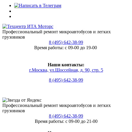
Профессиональный ремонт микроавтобусов и легких
грузовиков
8 (495) 642-38-99
Время работы: с 09-00 до 19-00
Наши контакты:
г.Москва, ул.Шоссейная, д. 90, стр. 5
8 (495) 642-38-99
Профессиональный ремонт микроавтобусов и легких
грузовиков
8 (495) 642-38-99
Время работы: с 09-00 до 21-00