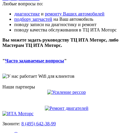
Любые вопросы по:
диагностике
и
ремонту Ваших автомобилей
подбору запчастей
на Ваш автомобиль
поводу записи на диагностику и ремонт
поводу качества обслуживания в ТЦ ИТА Моторс
Вы можете задать руководству ТЦ ИТА Моторс, либо
Мастерам ТЦ ИТА Моторс.
"
Часто задаваемые вопросы
"
Наши партнеры
Звоните:
8 (495) 642-38-99