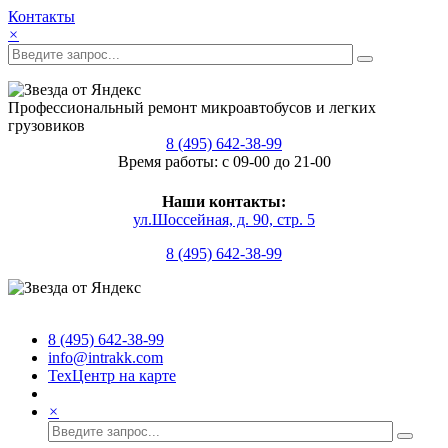
Контакты
×
Профессиональный ремонт микроавтобусов и легких
грузовиков
8 (495) 642-38-99
Время работы: с 09-00 до 21-00
Наши контакты:
ул.Шоссейная, д. 90, стр. 5
8 (495) 642-38-99
8 (495) 642-38-99
info@intrakk.com
ТехЦентр на карте
×