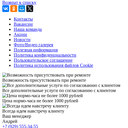
Возврат к списку
Контакты
Вакансии
Наша команда
Акции
Новости
Фото/Видео галерея
Полезная информация
Политика конфиденциальности
Пользовательское соглашение
Политика использования файлов Cookie
Возможность присутствовать при ремонте
Все дополнительные услуги по согласованию с клиентом
Цена нормо-часа не более 1000 рублей
Всегда идем навстречу клиенту
Ваш менеджер
Андрей
+7 (929) 555-34-55