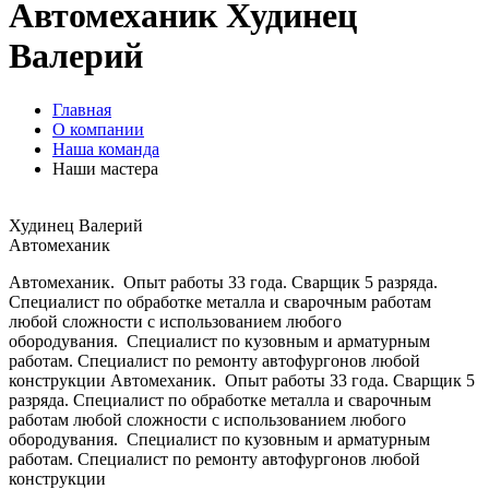
Автомеханик Худинец
Валерий
Главная
О компании
Наша команда
Наши мастера
Худинец Валерий
Автомеханик
Автомеханик. Опыт работы 33 года. Сварщик 5 разряда.
Специалист по обработке металла и сварочным работам
любой сложности с использованием любого
обородувания. Специалист по кузовным и арматурным
работам. Специалист по ремонту автофургонов любой
конструкции Автомеханик. Опыт работы 33 года. Сварщик 5
разряда. Специалист по обработке металла и сварочным
работам любой сложности с использованием любого
обородувания. Специалист по кузовным и арматурным
работам. Специалист по ремонту автофургонов любой
конструкции