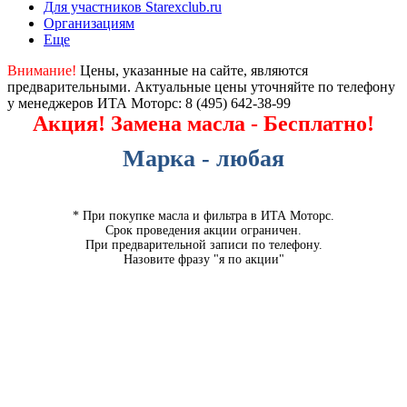
Для участников Starexclub.ru
Организациям
Еще
Внимание!
Цены, указанные на сайте, являются
предварительными. Актуальные цены уточняйте по телефону
у менеджеров ИТА Моторс:
8 (495) 642-38-99
Акция! Замена масла - Бесплатно!
Марка - любая
* При покупке масла и фильтра в ИТА Моторс.
Срок проведения акции ограничен.
При предварительной записи по телефону.
Назовите фразу "я по акции"