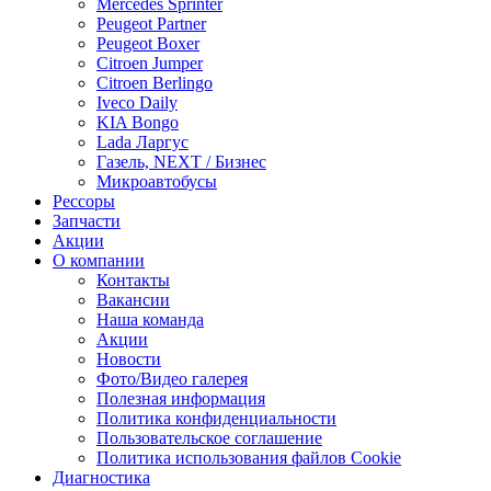
Mercedes Sprinter
Peugeot Partner
Peugeot Boxer
Citroen Jumper
Citroen Berlingo
Iveco Daily
KIA Bongo
Lada Ларгус
Газель, NEXT / Бизнес
Микроавтобусы
Рессоры
Запчасти
Акции
О компании
Контакты
Вакансии
Наша команда
Акции
Новости
Фото/Видео галерея
Полезная информация
Политика конфиденциальности
Пользовательское соглашение
Политика использования файлов Cookie
Диагностика