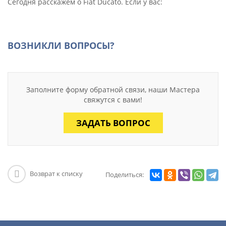
Сегодня расскажем о Fiat Ducato. Если у вас:
ВОЗНИКЛИ ВОПРОСЫ?
Заполните форму обратной связи, наши Мастера
свяжутся с вами!
ЗАДАТЬ ВОПРОС
Возврат к списку
Поделиться: