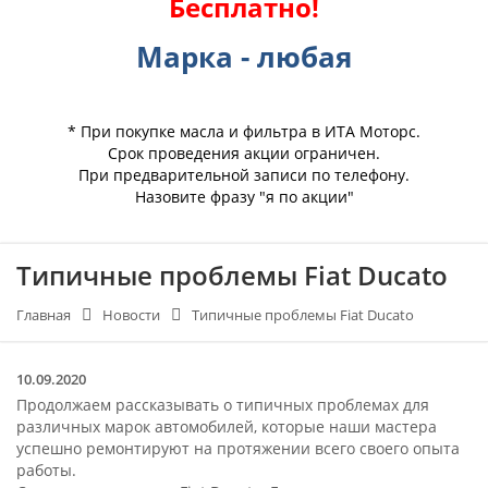
Бесплатно!
Марка - любая
* При покупке масла и фильтра в ИТА Моторс.
Срок проведения акции ограничен.
При предварительной записи по телефону.
Назовите фразу "я по акции"
Типичные проблемы Fiat Ducato
Главная
Новости
Типичные проблемы Fiat Ducato
10.09.2020
Продолжаем рассказывать о типичных проблемах для
различных марок автомобилей, которые наши мастера
успешно ремонтируют на протяжении всего своего опыта
работы.