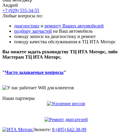
Андрей
+7 (929) 555-34-55
Любые вопросы по:
диагностике
и
ремонту Ваших автомобилей
подбору запчастей
на Ваш автомобиль
поводу записи на диагностику и ремонт
поводу качества обслуживания в ТЦ ИТА Моторс
Вы можете задать руководству ТЦ ИТА Моторс, либо
Мастерам ТЦ ИТА Моторс.
"
Часто задаваемые вопросы
"
Наши партнеры
Звоните:
8 (495) 642-38-99