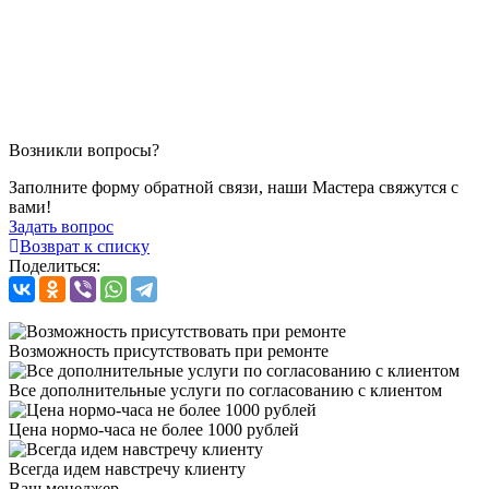
Возникли вопросы?
Заполните форму обратной связи, наши Мастера свяжутся с
вами!
Задать вопрос
Возврат к списку
Поделиться:
Возможность присутствовать при ремонте
Все дополнительные услуги по согласованию с клиентом
Цена нормо-часа не более 1000 рублей
Всегда идем навстречу клиенту
Ваш менеджер