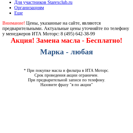
Для участников Starexclub.ru
Организациям
Еще
Внимание!
Цены, указанные на сайте, являются
предварительными. Актуальные цены уточняйте по телефону
у менеджеров ИТА Моторс:
8 (495) 642-38-99
Акция! Замена масла - Бесплатно!
Марка - любая
* При покупке масла и фильтра в ИТА Моторс.
Срок проведения акции ограничен.
При предварительной записи по телефону.
Назовите фразу "я по акции"