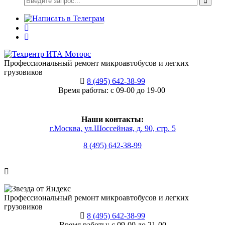
Профессиональный ремонт микроавтобусов и легких
грузовиков
8 (495) 642-38-99
Время работы: с 09-00 до 19-00
Наши контакты:
г.Москва, ул.Шоссейная, д. 90, стр. 5
8 (495) 642-38-99
Профессиональный ремонт микроавтобусов и легких
грузовиков
8 (495) 642-38-99
Время работы: с 09-00 до 21-00