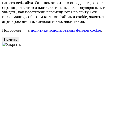
нашего веб-сайта. Они помогают нам определить, какие
страницы являются наиболее и наименее популярными, и
увидеть, как посетители перемещаются по сайту. Вся
информация, собираемая этими файлами cookie, является
агрегированной и, следовательно, анонимной.
Подробнее — в
политике использования файлов cookie
.
Принять