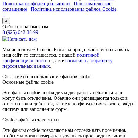
Политика конфиденциальности
Пользовательское
соглашение
Политика использования файлов Cookie
×
Отбор по параметрам
8 (925) 642-38-99
Мы используем Cookie. Если вы продолжаете использовать
наш сайт, то соглашаетесь с нашей
политикой
конфиденциальности
и даете
согласие на обработку
персональных данных
.
Согласие на использование файлов cookie
Основные файлы cookie
Эти файлы cookie необходимы для работы веб-сайта и не
могут быть отключены. Обычно они размещаются только в
ответ на ваши действия, такие как оформления заказов, вход в
систему или заполнение форм.
Cookies-файлы статистики
Эти файлы cookie позволяют нам отслеживать посещения,
чтобы мы могли измерять и улучшать производительность