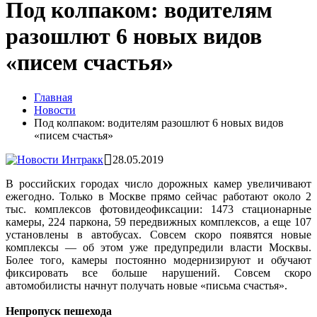
Под колпаком: водителям
разошлют 6 новых видов
«писем счастья»
Главная
Новости
Под колпаком: водителям разошлют 6 новых видов
«писем счастья»
28.05.2019
В российских городах число дорожных камер увеличивают
ежегодно. Только в Москве прямо сейчас работают около 2
тыс. комплексов фотовидеофиксации: 1473 стационарные
камеры, 224 паркона, 59 передвижных комплексов, а еще 107
установлены в автобусах. Совсем скоро появятся новые
комплексы — об этом уже предупредили власти Москвы.
Более того, камеры постоянно модернизируют и обучают
фиксировать все больше нарушений. Совсем скоро
автомобилисты начнут получать новые «письма счастья».
Непропуск пешехода