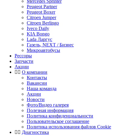
Mercedes Sprinter
Peugeot Partner
Peugeot Boxer
Citroen Jumper
Citroen Berlingo
Iveco Daily
KIA Bongo
Lada Ларгус
Газель, NEXT / Бизнес
Микроавтобусы
Рессоры
Запчасти
Акции
О компании
Контакты
Вакансии
Наша команда
Акции
Новости
Фото/Видео галерея
Полезная информация
Политика конфиденциальности
Пользовательское соглашение
Политика использования файлов Cookie
Диагностика