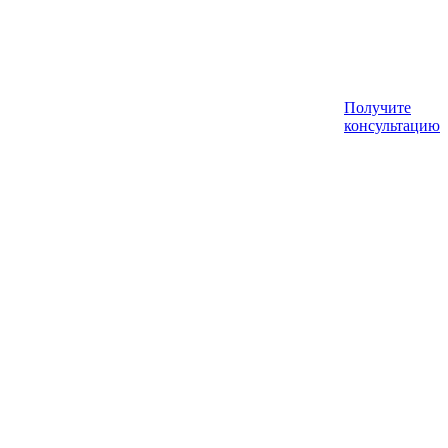
Получите
консультацию