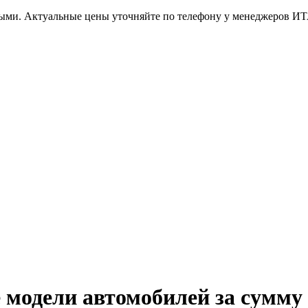
ными. Актуальные цены уточняйте по телефону у менеджеров И
одели автомобилей за сумму д