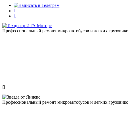
Профессиональный ремонт микроавтобусов и легких грузовик
Профессиональный ремонт микроавтобусов и легких грузовик