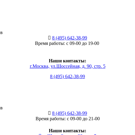
ов
8 (495) 642-38-99
Время работы: с 09-00 до 19-00
Наши контакты:
г.Москва, ул.Шоссейная, д. 90, стр. 5
8 (495) 642-38-99
ов
8 (495) 642-38-99
Время работы: с 09-00 до 21-00
Наши контакты: