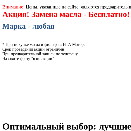
Внимание!
Цены, указанные на сайте, являются предваритель
Акция! Замена масла - Бесплатно!
Марка - любая
* При покупке масла и фильтра в ИТА Моторс.
Срок проведения акции ограничен.
При предварительной записи по телефону.
Назовите фразу "я по акции"
Оптимальный выбор: лучшие м